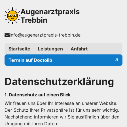
Augenarztpraxis
Trebbin
info@augenarztpraxis-trebbin.de
Startseite
Leistungen
Anfahrt
Termin auf Doctolib
Datenschutzerklärung
1. Datenschutz auf einen Blick
Wir freuen uns über Ihr Interesse an unserer Website.
Der Schutz Ihrer Privatsphäre ist für uns sehr wichtig.
Nachstehend informieren wir Sie ausführlich über den
Umgang mit Ihren Daten.