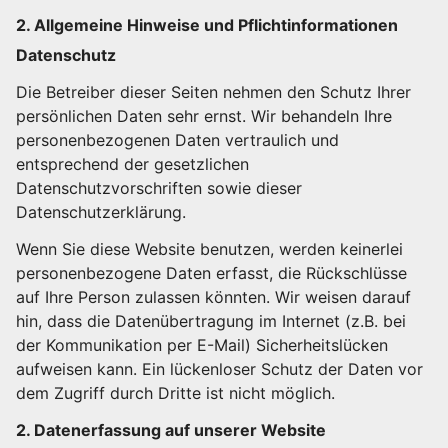
2. Allgemeine Hinweise und Pflichtinformationen
Datenschutz
Die Betreiber dieser Seiten nehmen den Schutz Ihrer
persönlichen Daten sehr ernst. Wir behandeln Ihre
personenbezogenen Daten vertraulich und
entsprechend der gesetzlichen
Datenschutzvorschriften sowie dieser
Datenschutzerklärung.
Wenn Sie diese Website benutzen, werden keinerlei
personenbezogene Daten erfasst, die Rückschlüsse
auf Ihre Person zulassen könnten. Wir weisen darauf
hin, dass die Datenübertragung im Internet (z.B. bei
der Kommunikation per E-Mail) Sicherheitslücken
aufweisen kann. Ein lückenloser Schutz der Daten vor
dem Zugriff durch Dritte ist nicht möglich.
2. Datenerfassung auf unserer Website