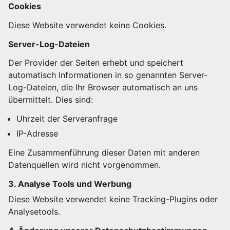
Cookies
Diese Website verwendet keine Cookies.
Server-Log-Dateien
Der Provider der Seiten erhebt und speichert
automatisch Informationen in so genannten Server-
Log-Dateien, die Ihr Browser automatisch an uns
übermittelt. Dies sind:
Uhrzeit der Serveranfrage
IP-Adresse
Eine Zusammenführung dieser Daten mit anderen
Datenquellen wird nicht vorgenommen.
3. Analyse Tools und Werbung
Diese Website verwendet keine Tracking-Plugins oder
Analysetools.